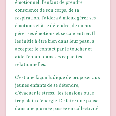
émotionnel, l’enfant de prendre
conscience de son corps, de sa
respiration, l’aidera à mieux gérer ses
émotions et à se détendre, de mieux
gérer ses émotions et se concentrer. Il
les initie à être bien dans leur peau, à
accepter le contact par le toucher et
aide l’enfant dans ses capacités
relationnelles.
C’est une façon ludique de proposer aux
jeunes enfants de se détendre,
d’évacuer le stress, les tensions ou le
trop plein d’énergie. De faire une pause
dans une journée passée en collectivité.