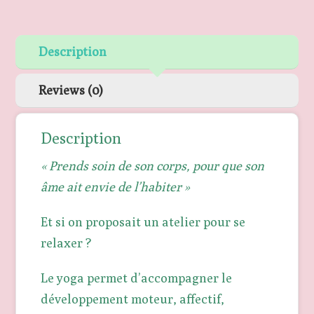
Description
Reviews (0)
Description
« Prends soin de son corps, pour que son
âme ait envie de l’habiter »
Et si on proposait un atelier pour se
relaxer ?
Le yoga permet d’accompagner le
développement moteur, affectif,