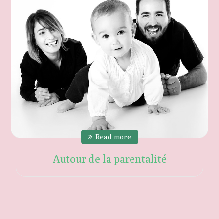
Read more
Autour de la parentalité