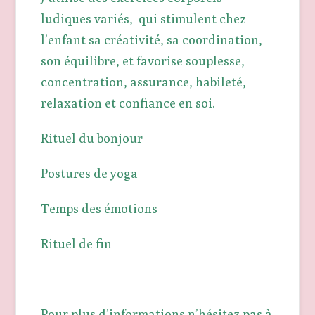
ludiques variés, qui stimulent chez
l’enfant sa créativité, sa coordination,
son équilibre, et favorise souplesse,
concentration, assurance, habileté,
relaxation et confiance en soi.
Rituel du bonjour
Postures de yoga
Temps des émotions
Rituel de fin
Pour plus d’informations n’hésitez pas à