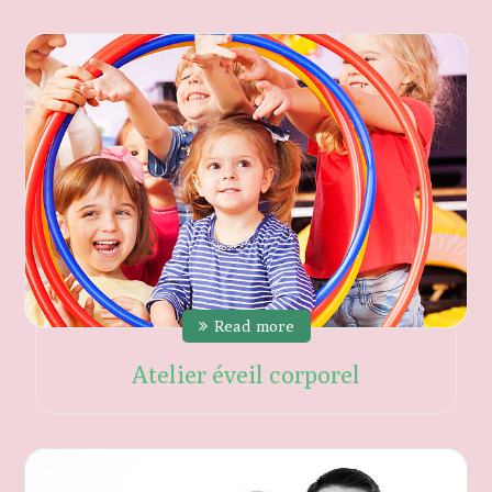
Read more
Atelier éveil corporel