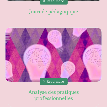
Read more
Journée pédagoqique
Read more
Analyse des pratiques
professionnelles