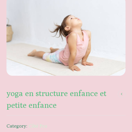
yoga en structure enfance et
petite enfance
Category:
Côté Pro