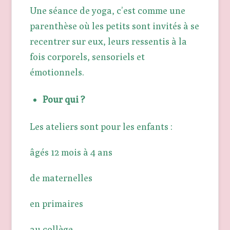
Une séance de yoga, c’est comme une
parenthèse où les petits sont invités à se
recentrer sur eux, leurs ressentis à la
fois corporels, sensoriels et
émotionnels.
Pour qui ?
Les ateliers sont pour les enfants :
âgés 12 mois à 4 ans
de maternelles
en primaires
au collège