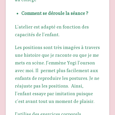
Comment se déroule la séance ?
L’atelier est adapté en fonction des
capacités de l’enfant.
Les positions sont très imagées à travers
une histoire que je raconte ou que je me
mets en scène. J’emmène Yogi l’ourson
avec moi. Il permet plus facilement aux
enfants de reproduire les postures. Je ne
réajuste pas les positions. Ainsi,
l’enfant essaye par imitation puisque
c’est avant tout un moment de plaisir.
J’utilise des exercices corporels