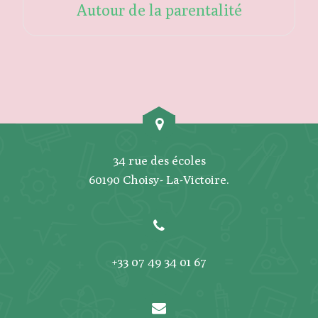
Autour de la parentalité
34 rue des écoles
60190 Choisy- La-Victoire.
+33 07 49 34 01 67