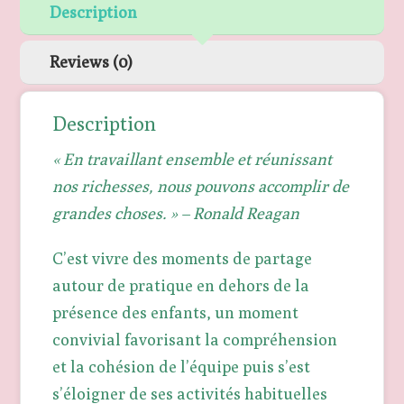
Description
Reviews (0)
Description
« En travaillant ensemble et réunissant
nos richesses, nous pouvons accomplir de
grandes choses. » – Ronald Reagan
C’est vivre des moments de partage
autour de pratique en dehors de la
présence des enfants, un moment
convivial favorisant la compréhension
et la cohésion de l’équipe puis s’est
s’éloigner de ses activités habituelles