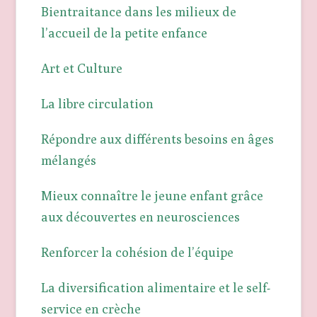
Bientraitance dans les milieux de
l’accueil de la petite enfance
Art et Culture
La libre circulation
Répondre aux différents besoins en âges
mélangés
Mieux connaître le jeune enfant grâce
aux découvertes en neurosciences
Renforcer la cohésion de l’équipe
La diversification alimentaire et le self-
service en crèche