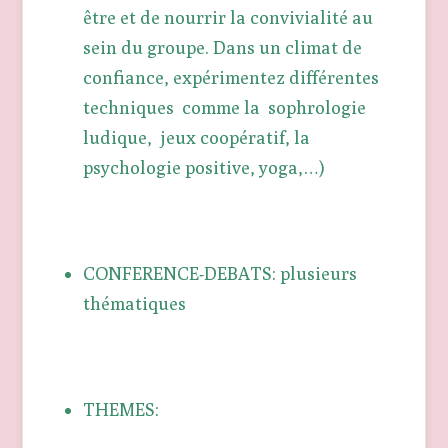
être et de nourrir la convivialité au
sein du groupe. Dans un climat de
confiance, expérimentez différentes
techniques comme la sophrologie
ludique, jeux coopératif, la
psychologie positive, yoga,…)
CONFERENCE-DEBATS: plusieurs
thématiques
THEMES: