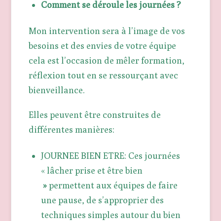
Comment se déroule les journées ?
Mon intervention sera à l’image de vos
besoins et des envies de votre équipe
cela est l’occasion de mêler formation,
réflexion tout en se ressourçant avec
bienveillance.
Elles peuvent être construites de
différentes manières:
JOURNEE BIEN ETRE: Ces journées
« lâcher prise et être bien
»
permettent aux équipes de faire
une pause, de s’approprier des
techniques simples autour du bien