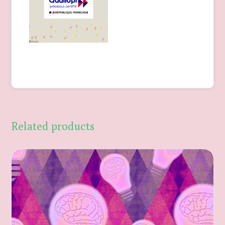
Related products