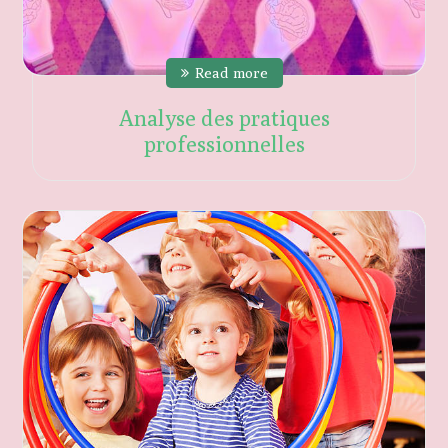
Read more
Analyse des pratiques
professionnelles