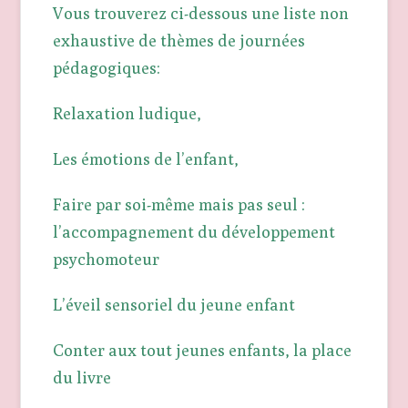
Vous trouverez ci-dessous une liste non
exhaustive de thèmes de journées
pédagogiques:
Relaxation ludique,
Les émotions de l’enfant,
Faire par soi-même mais pas seul :
l’accompagnement du développement
psychomoteur
L’éveil sensoriel du jeune enfant
Conter aux tout jeunes enfants, la place
du livre