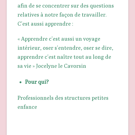
afin de se concentrer sur des questions
relatives à notre façon de travailler.
C’est aussi apprendre :
« Apprendre c’est aussi un voyage
intérieur, oser s’entendre, oser se dire,
apprendre c’est naître tout au long de
sa vie » Jocelyne le
Cavorsin
Pour qui?
Professionnels des structures petites
enfance