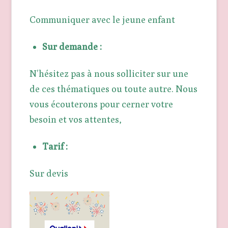
Communiquer avec le jeune enfant
Sur demande :
N’hésitez pas à nous solliciter sur une
de ces thématiques ou toute autre. Nous
vous écouterons pour cerner votre
besoin et vos attentes,
Tarif :
Sur devis