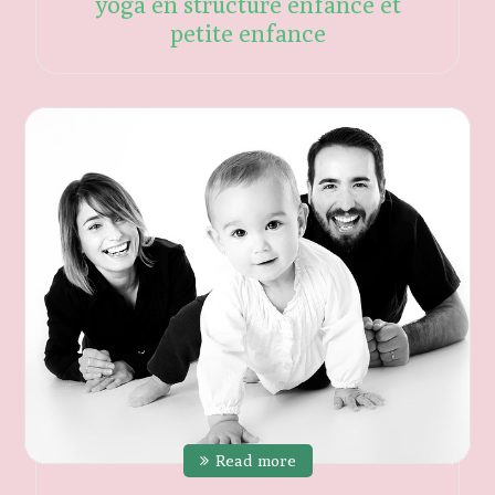
yoga en structure enfance et
petite enfance
Read more