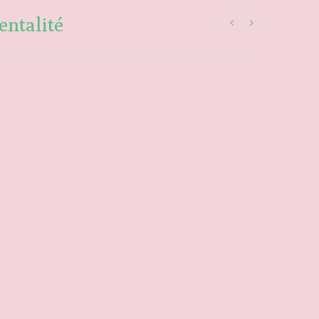
entalité