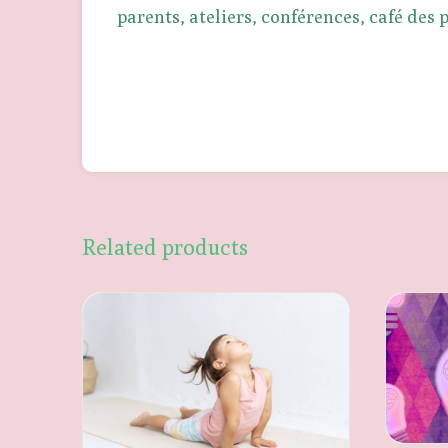
parents, ateliers, conférences, café des
Related products