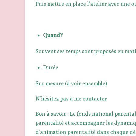
Puis mettre en place l’atelier avec une
Quand?
Souvent ses temps sont proposés en mati
Durée
Sur mesure (à voir ensemble)
N’hésitez pas à me contacter
Bon à savoir : Le fonds national parental
parentalité et accompagner les dynamique
d’animation parentalité dans chaque dép