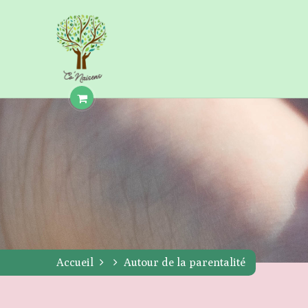
Accueil
Autour de la parentalité