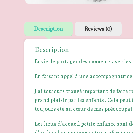
Description
Reviews (0)
Description
Envie de partager des moments avec les 
En faisant appel à une accompagnatrice 
J’ai toujours trouvé important de faire 
grand plaisir par les enfants . Cela peut 
toujours été au cœur de mes préoccupat
Les lieux d’accueil petite enfance sont 
d’un lien harmonieux entre professionnel.