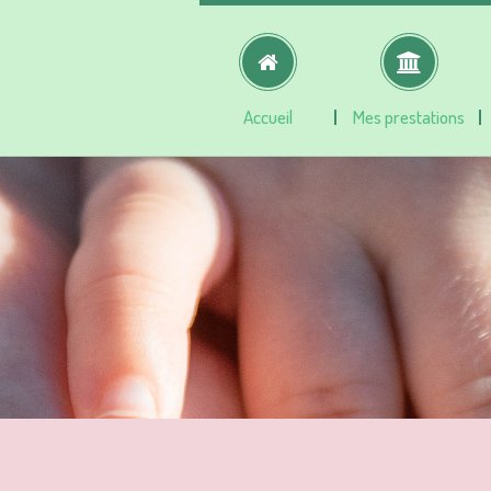
Accueil
Mes prestations