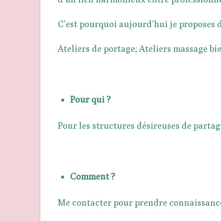
C’est pourquoi aujourd’hui je proposes d
Ateliers de portage; Ateliers massage bi
Pour qui ?
Pour les structures désireuses de partage
Comment ?
Me contacter pour prendre connaissance