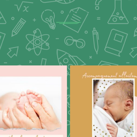
Photos Instagram