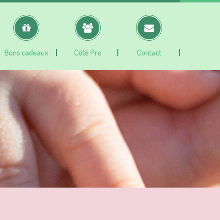
Bons cadeaux
Côté Pro
Contact