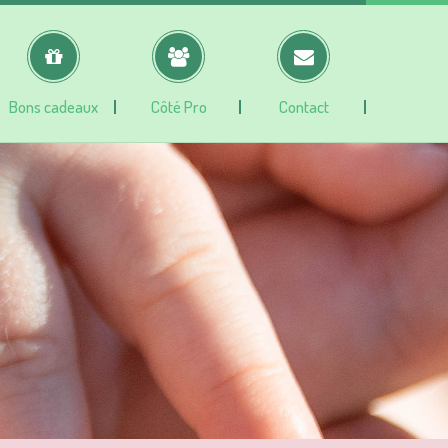
Bons cadeaux
Côté Pro
Contact