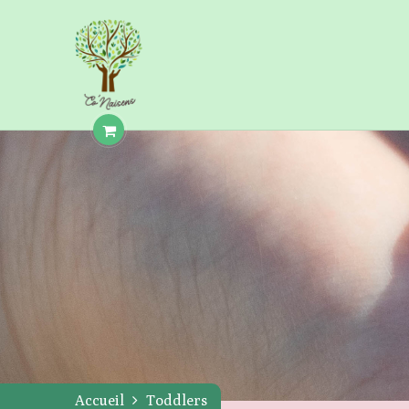
Accueil
Toddlers