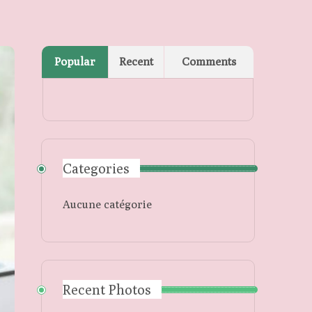
Popular
Recent
Comments
Categories
Aucune catégorie
Recent Photos