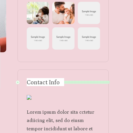
Contact Info
Lorem ipsum dolor sita cctetur
adiicing elit, sed do eiusm
tempor incididunt ut labore et