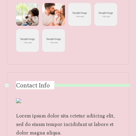
Contact Info
Lorem ipsum dolor sita cctetur adiicing elit,
sed do eiusm tempor incididunt ut labore et
dolor magna aliqua.