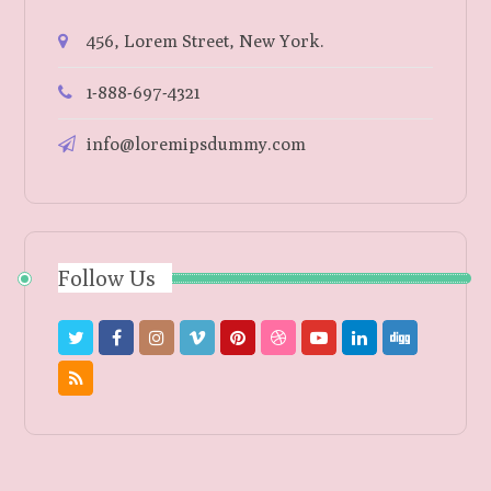
456, Lorem Street, New York.
1-888-697-4321
info@loremipsdummy.com
Follow Us