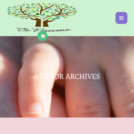
AUTHOR ARCHIVES