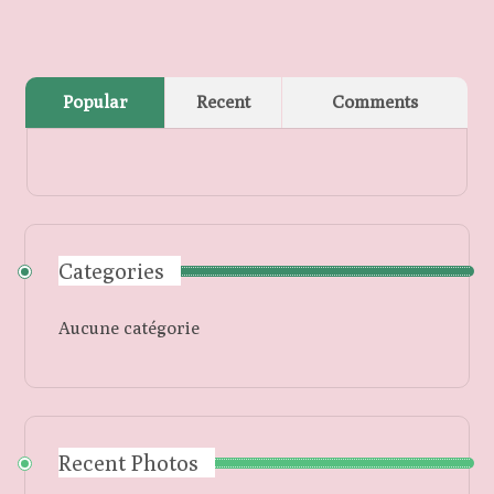
Popular
Recent
Comments
Categories
Aucune catégorie
Recent Photos