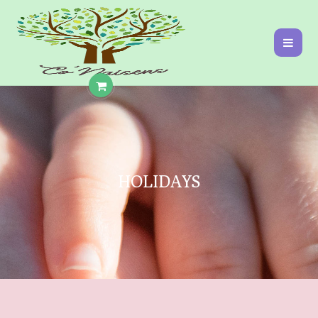
HOLIDAYS