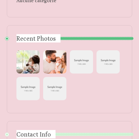
Aucune catégorie
Recent Photos
Contact Info