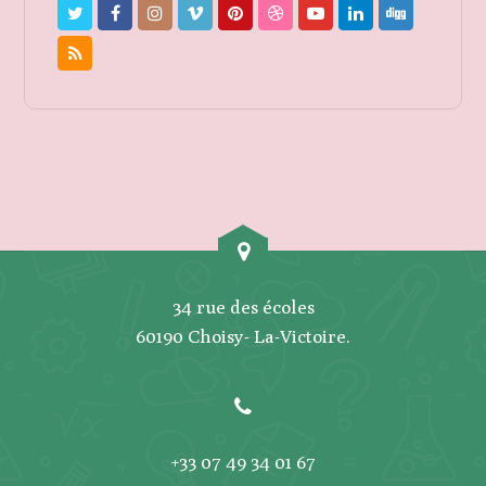
34 rue des écoles
60190 Choisy- La-Victoire.
+33 07 49 34 01 67