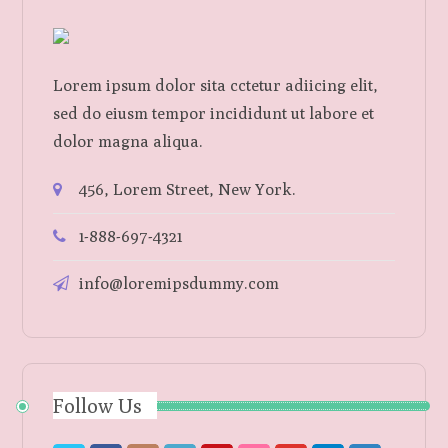
Lorem ipsum dolor sita cctetur adiicing elit,
sed do eiusm tempor incididunt ut labore et
dolor magna aliqua.
456, Lorem Street, New York.
1-888-697-4321
info@loremipsdummy.com
Follow Us