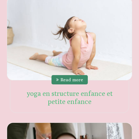
Read more
yoga en structure enfance et
petite enfance