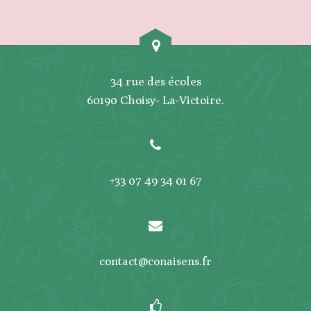
34 rue des écoles
60190 Choisy- La-Victoire.
+33 07 49 34 01 67
contact@conaisens.fr