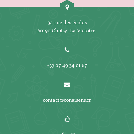
34 rue des écoles
60190 Choisy- La-Victoire.
+33 07 49 34 01 67
contact@conaisens.fr