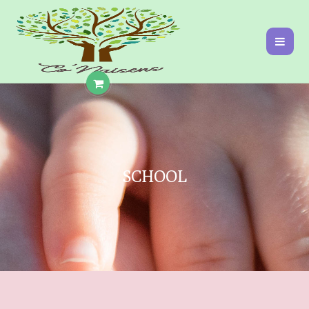
SCHOOL