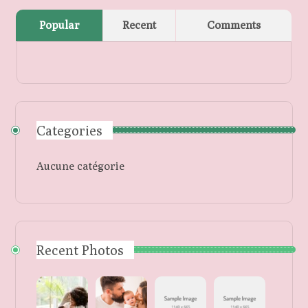
Popular
Recent
Comments
Categories
Aucune catégorie
Recent Photos