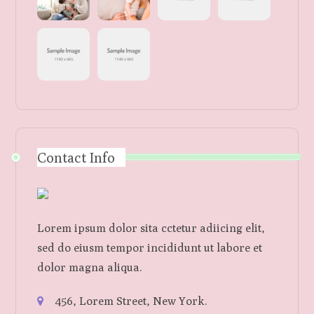
Contact Info
Lorem ipsum dolor sita cctetur adiicing elit,
sed do eiusm tempor incididunt ut labore et
dolor magna aliqua.
456, Lorem Street, New York.