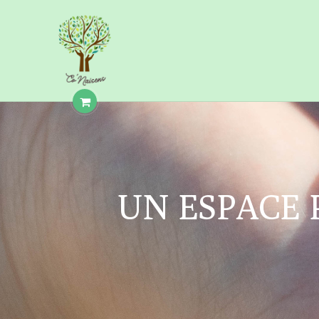
UN ESPACE 