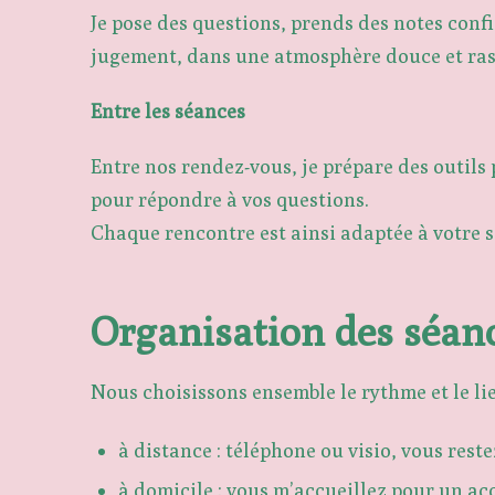
Je pose des questions, prends des notes confi
jugement, dans une atmosphère douce et ras
Entre les séances
Entre nos rendez-vous, je
prépare des outils 
pour répondre à vos questions.
Chaque rencontre est ainsi adaptée à votre si
Organisation des séan
Nous choisissons ensemble le rythme et le li
à distance : téléphone ou visio, vous res
à domicile : vous m’accueillez pour un 