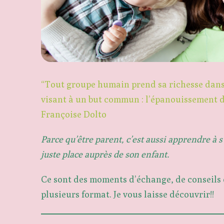
“Tout groupe humain prend sa richesse dans 
visant à un but commun : l’épanouissement d
Françoise Dolto
Parce qu’être parent, c’est aussi apprendre à 
juste place auprès de son enfant.
Ce sont des moments d’échange, de conseils 
plusieurs format. Je vous laisse découvrir!!