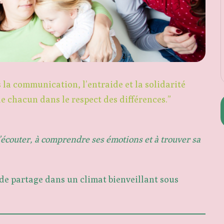
la communication, l’entraide et la solidarité
e chacun dans le respect des différences.”
s’écouter, à comprendre ses émotions et à trouver sa
de partage dans un climat bienveillant sous