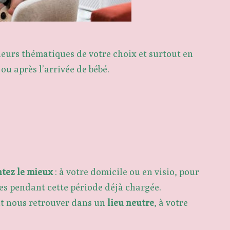
ieurs thématiques de votre choix et surtout en
ou après l’arrivée de bébé.
ntez le mieux
: à votre domicile ou en visio, pour
s pendant cette période déjà chargée.
nt nous retrouver dans un
lieu neutre
, à votre