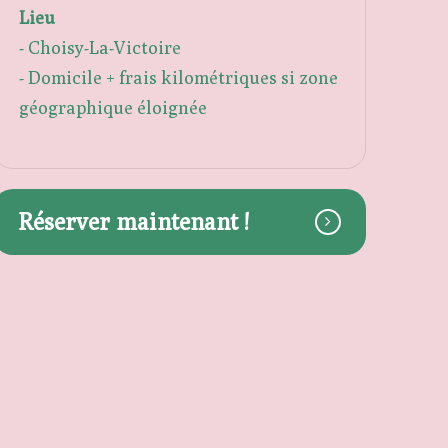
Lieu
- Choisy-La-Victoire
- Domicile + frais kilométriques si zone
géographique éloignée
Réserver maintenant !