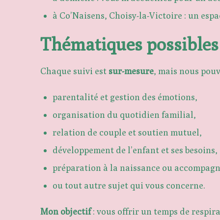
à Co’Naisens, Choisy-la-Victoire : un esp
Thématiques possibles
Chaque suivi est
sur-mesure
, mais nous pou
parentalité et gestion des émotions,
organisation du quotidien familial,
relation de couple et soutien mutuel,
développement de l’enfant et ses besoins,
préparation à la naissance ou accompag
ou tout autre sujet qui vous concerne.
Mon objectif
: vous offrir un temps de respir