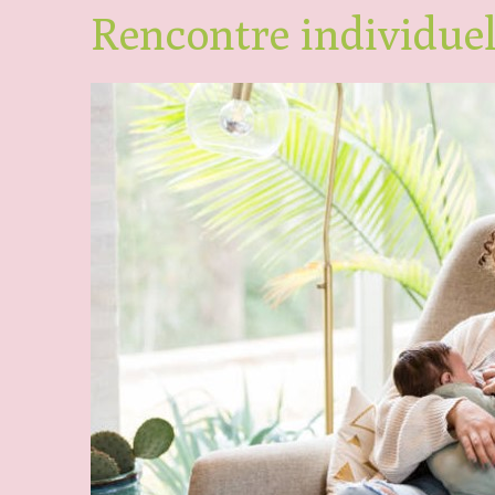
Rencontre individuel