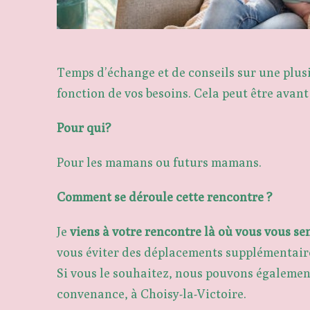
Temps d’échange et de conseils sur une plus
fonction de vos besoins. Cela peut être avant 
Pour qui?
Pour les mamans ou futurs mamans.
Comment se déroule cette rencontre ?
Je
viens à votre rencontre là où vous vous se
vous éviter des déplacements supplémentaire
Si vous le souhaitez, nous pouvons égaleme
convenance, à Choisy-la-Victoire.