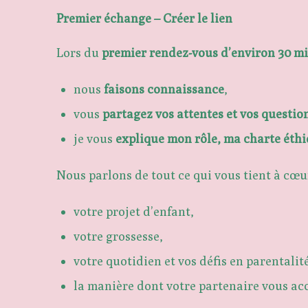
Premier échange – Créer le lien
Lors du
premier rendez-vous d’environ 30 m
nous
faisons connaissance
,
vous
partagez vos attentes et vos questi
je vous
explique mon rôle, ma charte éthi
Nous parlons de tout ce qui vous tient à cœur
votre projet d’enfant,
votre grossesse,
votre quotidien et vos défis en parentalit
la manière dont votre partenaire vous a