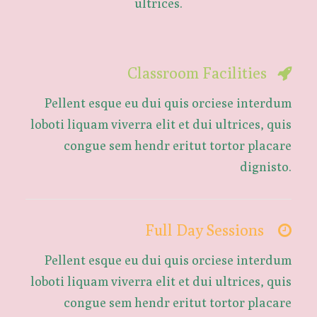
ultrices.
Classroom Facilities
Pellent esque eu dui quis orciese interdum
loboti liquam viverra elit et dui ultrices, quis
congue sem hendr eritut tortor placare
dignisto.
Full Day Sessions
Pellent esque eu dui quis orciese interdum
loboti liquam viverra elit et dui ultrices, quis
congue sem hendr eritut tortor placare