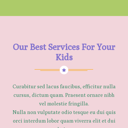
Our Best Services For Your
Kids
Curabitur sed lacus faucibus, efficitur nulla
cursus, dictum quam. Praesent ornare nibh
vel molestie fringilla.
Nulla non vulputate odio tesque eu dui quis
orci interdum lobor quam viverra elit et dui