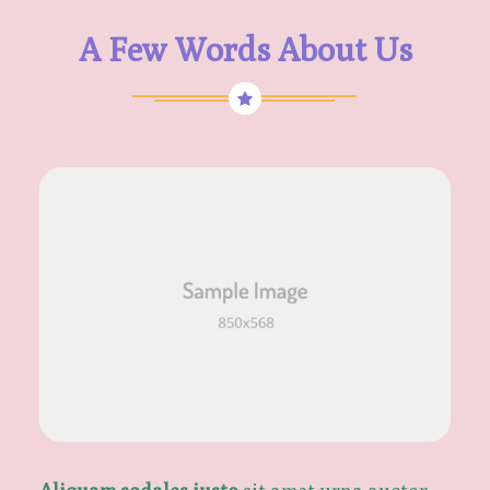
A Few Words About Us