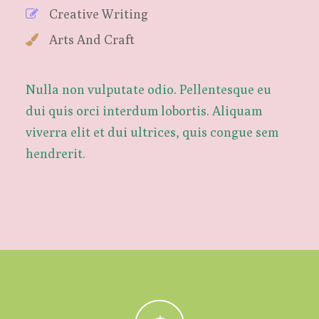
Creative Writing
Arts And Craft
Nulla non vulputate odio. Pellentesque eu
dui quis orci interdum lobortis. Aliquam
viverra elit et dui ultrices, quis congue sem
hendrerit.