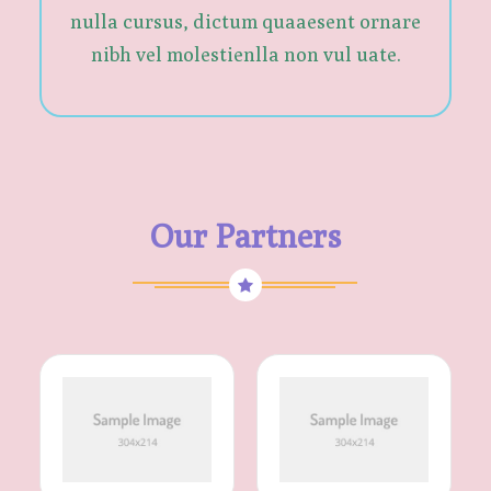
nulla cursus, dictum quaaesent ornare
nibh vel molestienlla non vul uate.
Our Partners