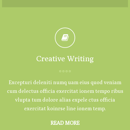
Creative Writing
Excepturi deleniti numq uam eius quod veniam
cum delectus officia exercitat ionem tempo ribus
vlupta tum dolore alias expele ctus officia
exercitat koinrse line ionem temp.
READ MORE