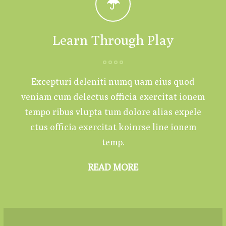
Learn Through Play
Excepturi deleniti numq uam eius quod
veniam cum delectus officia exercitat ionem
tempo ribus vlupta tum dolore alias expele
ctus officia exercitat koinrse line ionem
temp.
READ MORE