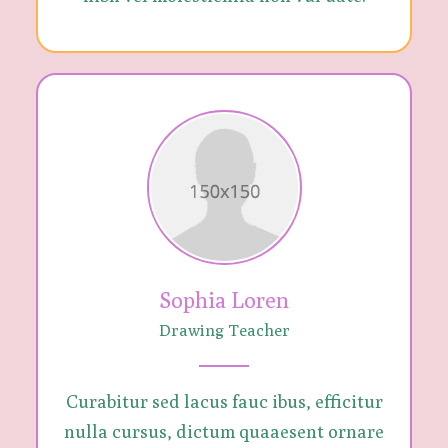
Sophia Loren
Drawing Teacher
Curabitur sed lacus fauc ibus, efficitur
nulla cursus, dictum quaaesent ornare