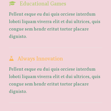
Educational Games
Pellent esque eu dui quis orciese interdum
loboti liquam viverra elit et dui ultrices, quis
congue sem hendr eritut tortor placare
dignisto.
Always Innovation
Pellent esque eu dui quis orciese interdum
loboti liquam viverra elit et dui ultrices, quis
congue sem hendr eritut tortor placare
dignisto.