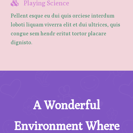
Playing Science
Pellent esque eu dui quis orciese interdum
loboti liquam viverra elit et dui ultrices, quis
congue sem hendr eritut tortor placare
dignisto.
A Wonderful
Environment Where