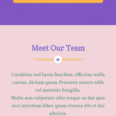
Meet Our Team
Curabitur sed lacus faucibus, efficitur nulla
cursus, dictum quam. Praesent ornare nibh
vel molestie fringilla.
Nulla non vulputate odio tesque eu dui quis
orci interdum lobor quam viverra elit et dui
ultrices.